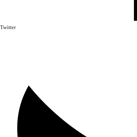
Twitter